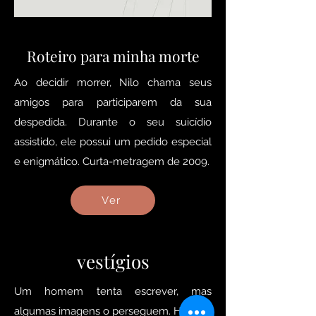
Roteiro para minha morte
Ao decidir morrer, Nilo chama seus
amigos para participarem da sua
despedida. Durante o seu suicídio
assistido, ele possui um pedido especial
e enigmático. Curta-metragem de 2009.
Ver
vestígios
Um homem tenta escrever, mas
algumas imagens o perseguem. Há uma