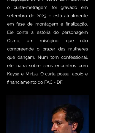
o curta-metragem foi gravado em
setembro de 2023 e está atualmente
em fase de montagem e finalização.
Ele conta a estória do personagem
Osmo, um misógino, que não
compreende o prazer das mulheres
que dançam. Num tom confessional,
ele narra sobre seus encontros com
Kaysa e Mirtza. O curta possui apoio e
financiamento do FAC - DF.